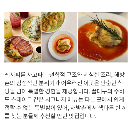
레시피를 사고파는 철학적 구조와 세심한 조리, 해방
촌의 감성적인 분위기가 어우러진 이곳은 단순한 식
당을 넘어 특별한 경험을 제공합니다. 꿀대구와 수비
드 스테이크 같은 시그니처 메뉴는 다른 곳에서 쉽게
접할 수 없는 특별함이 있어, 해방촌에서 색다른 한 끼
를 찾는 분들께 추천할 만한 맛집입니다.