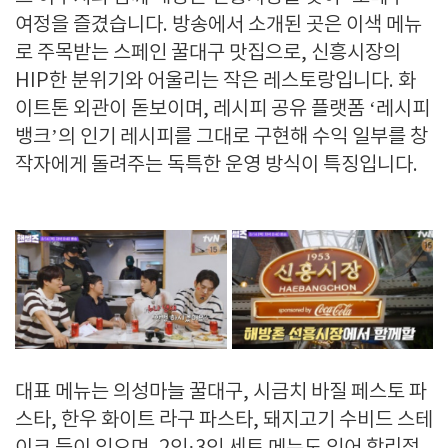
여정을 즐겼습니다. 방송에서 소개된 곳은 이색 메뉴
로 주목받는 스페인 꿀대구 맛집으로, 신흥시장의
HIP한 분위기와 어울리는 작은 레스토랑입니다. 화
이트톤 외관이 돋보이며, 레시피 공유 플랫폼 ‘레시피
뱅크’의 인기 레시피를 그대로 구현해 수익 일부를 창
작자에게 돌려주는 독특한 운영 방식이 특징입니다.
대표 메뉴는 의성마늘 꿀대구, 시금치 바질 페스토 파
스타, 한우 화이트 라구 파스타, 돼지고기 수비드 스테