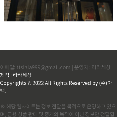
이메일: ttslala999@gmail.com | 운영자 : 라라세상
제작 : 라라세상
Copyrights © 2022 All Rights Reserved by (주)아
백.
※ 해당 웹사이트는 정보 전달을 목적으로 운영하고 있으
며, 금융 상품 판매 및 중개의 목적이 아닌 정보만 전달합