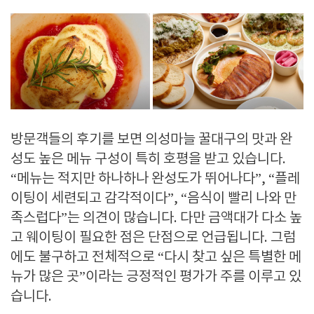
방문객들의 후기를 보면 의성마늘 꿀대구의 맛과 완
성도 높은 메뉴 구성이 특히 호평을 받고 있습니다.
“메뉴는 적지만 하나하나 완성도가 뛰어나다”, “플레
이팅이 세련되고 감각적이다”, “음식이 빨리 나와 만
족스럽다”는 의견이 많습니다. 다만 금액대가 다소 높
고 웨이팅이 필요한 점은 단점으로 언급됩니다. 그럼
에도 불구하고 전체적으로 “다시 찾고 싶은 특별한 메
뉴가 많은 곳”이라는 긍정적인 평가가 주를 이루고 있
습니다.