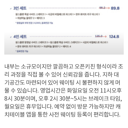
내부는 소규모이지만 깔끔하고 오픈키친 형식이라 조
리 과정을 직접 볼 수 있어 신뢰감을 줍니다. 지하 대
기공간도 마련되어 있어 웨이팅 시 불편하지 않게 머
물 수 있습니다. 영업시간은 화일요일 오전 11시오후
8시 30분이며, 오후 2시 30분~5시는 브레이크 타임,
월요일은 휴무입니다. 예약 없이 방문 가능하지만 캐
치테이블 앱을 통한 사전 웨이팅 등록이 편리합니다.