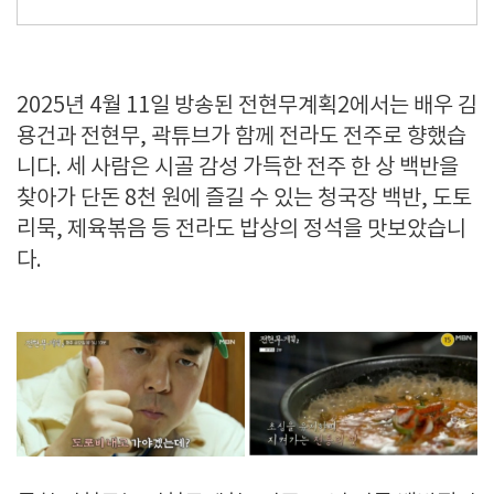
2025년 4월 11일 방송된 전현무계획2에서는 배우 김
용건과 전현무, 곽튜브가 함께 전라도 전주로 향했습
니다. 세 사람은 시골 감성 가득한 전주 한 상 백반을
찾아가 단돈 8천 원에 즐길 수 있는 청국장 백반, 도토
리묵, 제육볶음 등 전라도 밥상의 정석을 맛보았습니
다.