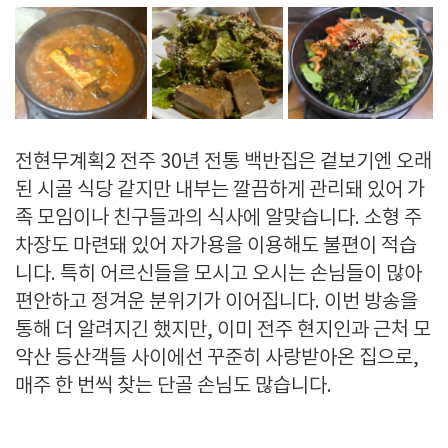
전현무계획2 전주 30년 전통 백반집은 겉보기엔 오래
된 시골 식당 같지만 내부는 깔끔하게 관리돼 있어 가
족 모임이나 친구들과의 식사에 알맞습니다. 소형 주
차장도 마련돼 있어 자가용을 이용해도 불편이 적습
니다. 특히 어르신들을 모시고 오시는 손님들이 많아
편안하고 정겨운 분위기가 이어집니다. 이번 방송을
통해 더 알려지긴 했지만, 이미 전주 현지인과 근처 모
악산 등산객들 사이에선 꾸준히 사랑받아온 집으로,
매주 한 번씩 찾는 단골 손님도 많습니다.