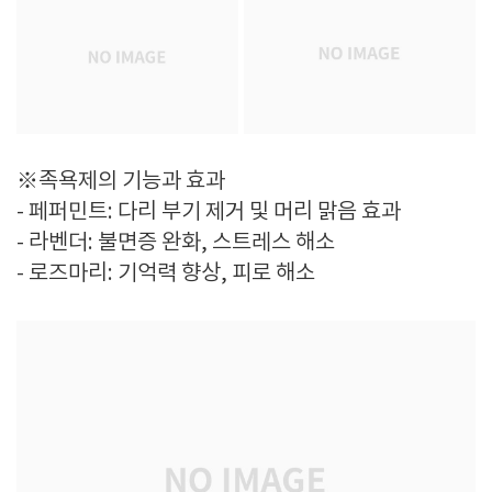
※족욕제의 기능과 효과
- 페퍼민트: 다리 부기 제거 및 머리 맑음 효과
- 라벤더: 불면증 완화, 스트레스 해소
- 로즈마리: 기억력 향상, 피로 해소