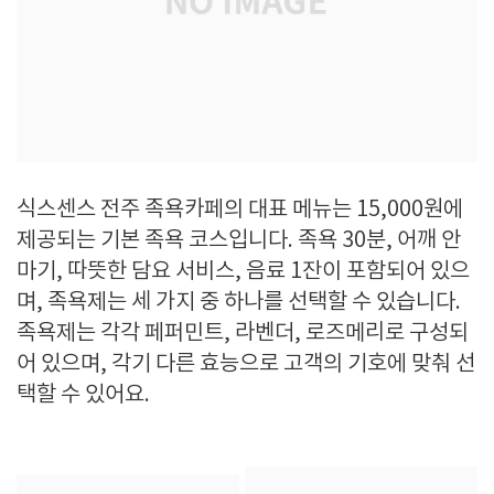
식스센스 전주 족욕카페의 대표 메뉴는 15,000원에
제공되는 기본 족욕 코스입니다. 족욕 30분, 어깨 안
마기, 따뜻한 담요 서비스, 음료 1잔이 포함되어 있으
며, 족욕제는 세 가지 중 하나를 선택할 수 있습니다.
족욕제는 각각 페퍼민트, 라벤더, 로즈메리로 구성되
어 있으며, 각기 다른 효능으로 고객의 기호에 맞춰 선
택할 수 있어요.