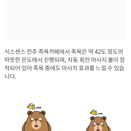
식스센스 전주 족욕카페에서 족욕은 약 42도 정도의
따뜻한 온도에서 진행되며, 자동 회전 마사지 볼이 장
착되어 있어 족욕 중에도 마사지 효과를 느낄 수 있습
니다.