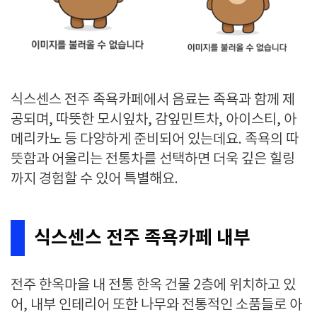
식스센스 전주 족욕카페에서 음료는 족욕과 함께 제
공되며, 따뜻한 모시잎차, 감잎민트차, 아이스티, 아
메리카노 등 다양하게 준비되어 있는데요. 족욕의 따
뜻함과 어울리는 전통차를 선택하면 더욱 깊은 힐링
까지 경험할 수 있어 특별해요.
식스센스 전주 족욕카페 내부
전주 한옥마을 내 전통 한옥 건물 2층에 위치하고 있
어, 내부 인테리어 또한 나무와 전통적인 소품들로 아