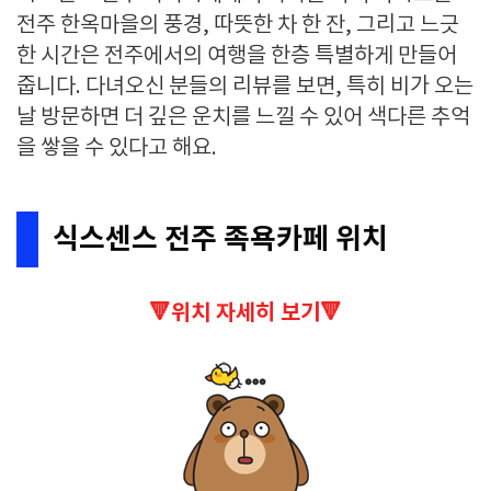
전주 한옥마을의 풍경, 따뜻한 차 한 잔, 그리고 느긋
한 시간은 전주에서의 여행을 한층 특별하게 만들어
줍니다. 다녀오신 분들의 리뷰를 보면, 특히 비가 오는
날 방문하면 더 깊은 운치를 느낄 수 있어 색다른 추억
을 쌓을 수 있다고 해요.
식스센스 전주 족욕카페 위치
🔻위치 자세히 보기🔻