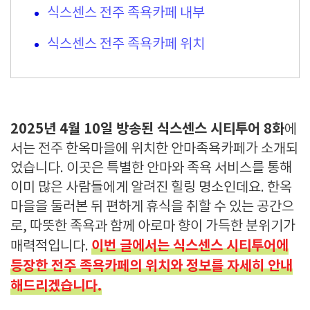
식스센스 전주 족욕카페 내부
식스센스 전주 족욕카페 위치
2025년 4월 10일 방송된 식스센스 시티투어 8화
에
서는 전주 한옥마을에 위치한 안마족욕카페가 소개되
었습니다. 이곳은 특별한 안마와 족욕 서비스를 통해
이미 많은 사람들에게 알려진 힐링 명소인데요. 한옥
마을을 둘러본 뒤 편하게 휴식을 취할 수 있는 공간으
로, 따뜻한 족욕과 함께 아로마 향이 가득한 분위기가
이번 글에서는 식스센스 시티투어에
매력적입니다.
등장한 전주 족욕카페의 위치와 정보를 자세히 안내
해드리겠습니다.