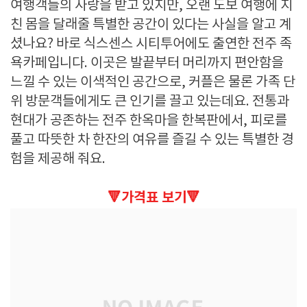
여행객들의 사랑을 받고 있지만, 오랜 도보 여행에 지
친 몸을 달래줄 특별한 공간이 있다는 사실을 알고 계
셨나요? 바로 식스센스 시티투어에도 출연한 전주 족
욕카페입니다. 이곳은 발끝부터 머리까지 편안함을
느낄 수 있는 이색적인 공간으로, 커플은 물론 가족 단
위 방문객들에게도 큰 인기를 끌고 있는데요. 전통과
현대가 공존하는 전주 한옥마을 한복판에서, 피로를
풀고 따뜻한 차 한잔의 여유를 즐길 수 있는 특별한 경
험을 제공해 줘요.
🔻가격표 보기🔻