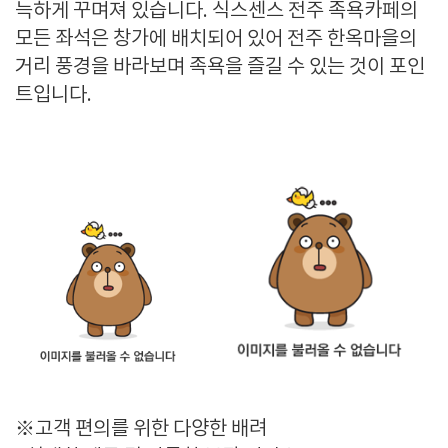
늑하게 꾸며져 있습니다. 식스센스 전주 족욕카페의
모든 좌석은 창가에 배치되어 있어 전주 한옥마을의
거리 풍경을 바라보며 족욕을 즐길 수 있는 것이 포인
트입니다.
※고객 편의를 위한 다양한 배려