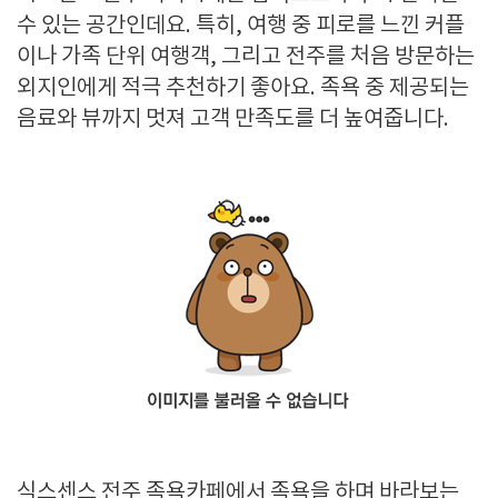
수 있는 공간인데요. 특히, 여행 중 피로를 느낀 커플
이나 가족 단위 여행객, 그리고 전주를 처음 방문하는
외지인에게 적극 추천하기 좋아요. 족욕 중 제공되는
음료와 뷰까지 멋져 고객 만족도를 더 높여줍니다.
식스센스 전주 족욕카페에서 족욕을 하며 바라보는