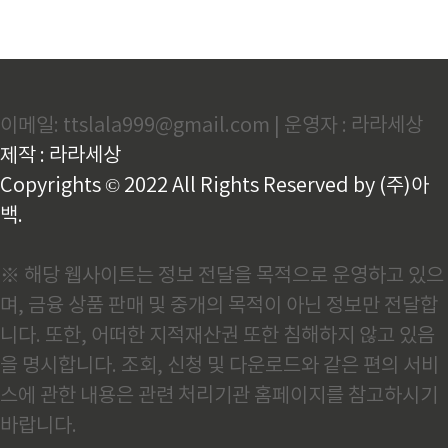
이메일: ttslala999@gmail.com | 운영자 : 라라세상
제작 : 라라세상
Copyrights © 2022 All Rights Reserved by (주)아
백.
※ 해당 웹사이트는 정보 전달을 목적으로 운영하고 있으
며, 금융 상품 판매 및 중개의 목적이 아닌 정보만 전달합
니다. 또한, 어떠한 지적재산권 또한 침해하지 않고 있음
을 명시합니다. 조회, 신청 및 다운로드와 같은 편의 서비
스에 관한 내용은 관련 처리기관 홈페이지를 참고하시기
바랍니다.