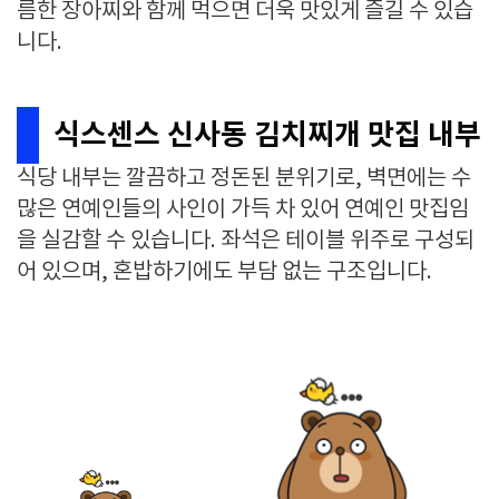
름한 장아찌와 함께 먹으면 더욱 맛있게 즐길 수 있습
니다.
식스센스 신사동 김치찌개 맛집 내부
식당 내부는 깔끔하고 정돈된 분위기로, 벽면에는 수
많은 연예인들의 사인이 가득 차 있어 연예인 맛집임
을 실감할 수 있습니다. 좌석은 테이블 위주로 구성되
어 있으며, 혼밥하기에도 부담 없는 구조입니다.