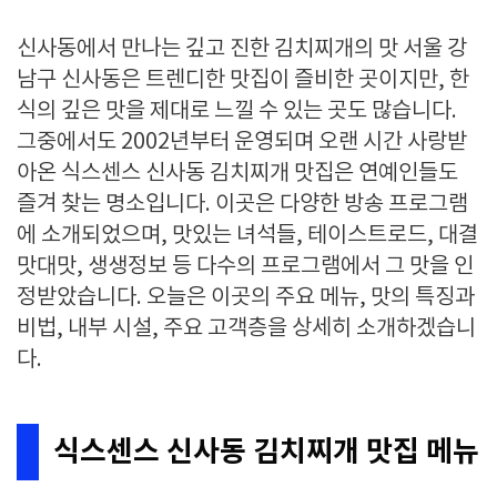
신사동에서 만나는 깊고 진한 김치찌개의 맛 서울 강
남구 신사동은 트렌디한 맛집이 즐비한 곳이지만, 한
식의 깊은 맛을 제대로 느낄 수 있는 곳도 많습니다.
그중에서도 2002년부터 운영되며 오랜 시간 사랑받
아온 식스센스 신사동 김치찌개 맛집은 연예인들도
즐겨 찾는 명소입니다. 이곳은 다양한 방송 프로그램
에 소개되었으며, 맛있는 녀석들, 테이스트로드, 대결
맛대맛, 생생정보 등 다수의 프로그램에서 그 맛을 인
정받았습니다. 오늘은 이곳의 주요 메뉴, 맛의 특징과
비법, 내부 시설, 주요 고객층을 상세히 소개하겠습니
다.
식스센스 신사동 김치찌개 맛집 메뉴