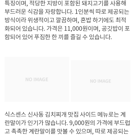
특징이며, 적당한 지방이 포함된 돼지고기를 사용해
부드러운 식감을 자랑합니다. 1인분씩 따로 제공되는
방식이라 위생적이고 깔끔하며, 혼밥 하기에도 최적
화되어 있습니다. 가격은 11,000원이며, 공깃밥이 포
함되어 있어 푸짐한 한 끼를 즐길 수 있습니다.
식스센스 신사동 김치찌개 맛집 사이드 메뉴로는 계
란말이가 인기가 많습니다. 9,000원의 가격에 부드럽
고 촉촉한 계란말이를 맛볼 수 있으며, 따로 제공되는