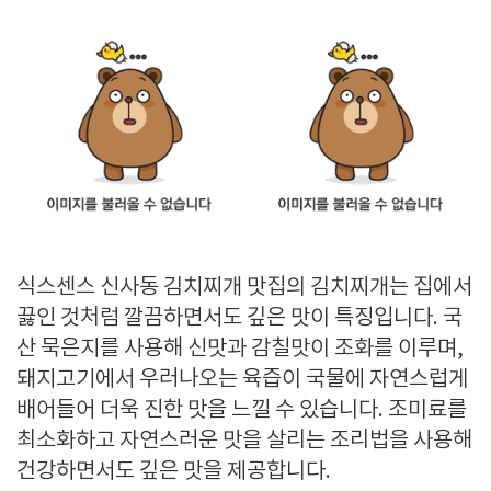
식스센스 신사동 김치찌개 맛집의 김치찌개는 집에서
끓인 것처럼 깔끔하면서도 깊은 맛이 특징입니다. 국
산 묵은지를 사용해 신맛과 감칠맛이 조화를 이루며,
돼지고기에서 우러나오는 육즙이 국물에 자연스럽게
배어들어 더욱 진한 맛을 느낄 수 있습니다. 조미료를
최소화하고 자연스러운 맛을 살리는 조리법을 사용해
건강하면서도 깊은 맛을 제공합니다.