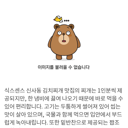
식스센스 신사동 김치찌개 맛집의 찌개는 1인분씩 제
공되지만, 한 냄비에 끓여 나오기 때문에 바로 먹을 수
있어 편리합니다. 고기는 두툼하게 썰어져 있어 씹는
맛이 살아 있으며, 국물과 함께 먹으면 입안에서 부드
럽게 녹아내립니다. 또한 밑반찬으로 제공되는 짭조