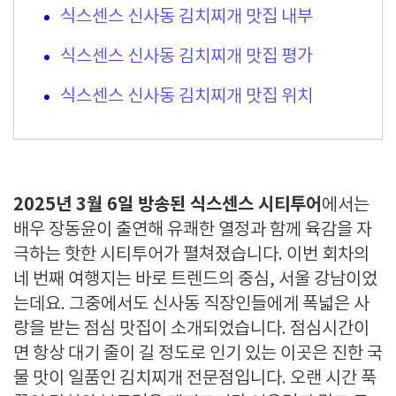
식스센스 신사동 김치찌개 맛집 내부
식스센스 신사동 김치찌개 맛집 평가
식스센스 신사동 김치찌개 맛집 위치
2025년 3월 6일 방송된 식스센스 시티투어
에서는
배우 장동윤이 출연해 유쾌한 열정과 함께 육감을 자
극하는 핫한 시티투어가 펼쳐졌습니다. 이번 회차의
네 번째 여행지는 바로 트렌드의 중심, 서울 강남이었
는데요. 그중에서도 신사동 직장인들에게 폭넓은 사
랑을 받는 점심 맛집이 소개되었습니다. 점심시간이
면 항상 대기 줄이 길 정도로 인기 있는 이곳은 진한 국
물 맛이 일품인 김치찌개 전문점입니다. 오랜 시간 푹