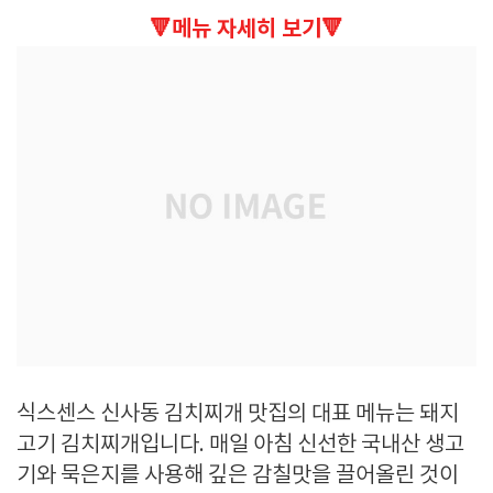
🔻메뉴 자세히 보기🔻
식스센스 신사동 김치찌개 맛집의 대표 메뉴는 돼지
고기 김치찌개입니다. 매일 아침 신선한 국내산 생고
기와 묵은지를 사용해 깊은 감칠맛을 끌어올린 것이