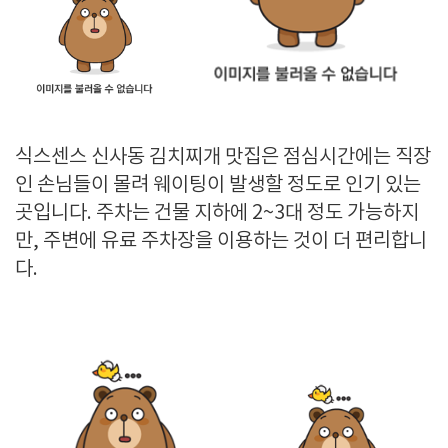
식스센스 신사동 김치찌개 맛집은 점심시간에는 직장
인 손님들이 몰려 웨이팅이 발생할 정도로 인기 있는
곳입니다. 주차는 건물 지하에 2~3대 정도 가능하지
만, 주변에 유료 주차장을 이용하는 것이 더 편리합니
다.