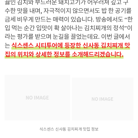
끓인 김치와 부드러운 돼지고기가 어우러져 깊고 구
수한 맛을 내며, 자극적이지 않으면서도 밥 한 공기를
금세 비우게 만드는 매력이 있습니다. 방송에서도 “한
입 먹는 순간 입맛이 확 살아나는 김치찌개의 정석”이
라는 평가를 받으며 눈길을 끌었는데요. 이번 글에서
식스센스 시티투어에 등장한 신사동 김치찌개 맛
는
집의 위치와 상세한 정보를 소개해드리겠습니다.
식스센스 신사동 김치찌개 맛집 정보