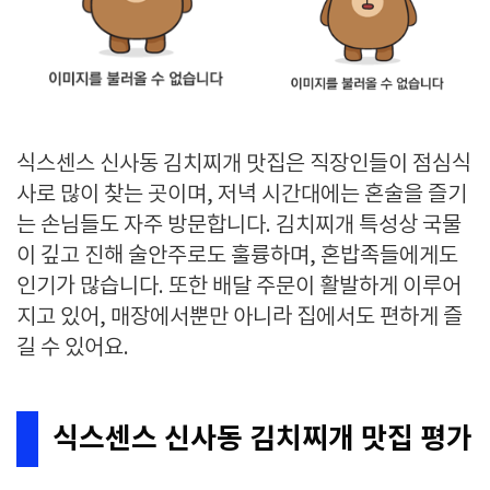
식스센스 신사동 김치찌개 맛집은 직장인들이 점심식
사로 많이 찾는 곳이며, 저녁 시간대에는 혼술을 즐기
는 손님들도 자주 방문합니다. 김치찌개 특성상 국물
이 깊고 진해 술안주로도 훌륭하며, 혼밥족들에게도
인기가 많습니다. 또한 배달 주문이 활발하게 이루어
지고 있어, 매장에서뿐만 아니라 집에서도 편하게 즐
길 수 있어요.
식스센스 신사동 김치찌개 맛집 평가