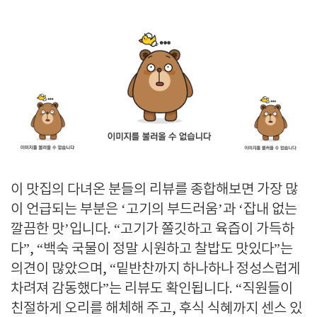
이 맛집의 다녀온 분들의 리뷰를 종합해보면 가장 많
이 언급되는 부분은 ‘고기의 부드러움’과 ‘잡내 없는
깔끔한 맛’입니다. “고기가 쫄깃하고 육즙이 가득하
다”, “백숙 국물이 정말 시원하고 찰밥도 맛있다”는
의견이 많았으며, “밑반찬까지 하나하나 정성스럽게
차려져 감동했다”는 리뷰도 확인됩니다. “직원들이
친절하게 오리를 해체해 주고, 후식 식혜까지 센스 있