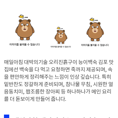
매일아침 대박의기술 오리진흙구이 능이백숙 김포 맛
집에선 백숙을 다 먹고 요청하면 죽까지 제공되며, 속
을 편안하게 정리해주는 느낌이 인상 깊습니다. 특히
밑반찬도 정갈하게 준비되며, 참나물 무침, 시원한 얼
음동치미, 짭조름한 장아찌 등 하나하나가 메인 요리
를 더 돋보이게 만들어 줍니다.